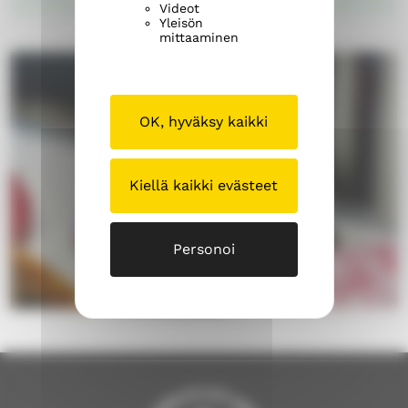
Videot
Yleisön
mittaaminen
OK, hyväksy kaikki
Kiellä kaikki evästeet
Personoi