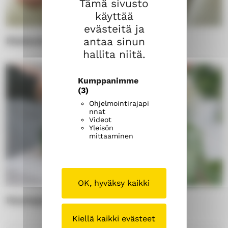
Tämä sivusto
käyttää
evästeitä ja
Diakoniatoimisto
antaa sinun
hallita niitä.
Kumppanimme
(3)
Ohjelmointirajapi
nnat
Videot
Yleisön
mittaaminen
OK, hyväksy kaikki
Hautajaiset
Kiellä kaikki evästeet