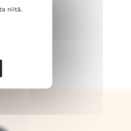
a niitä.