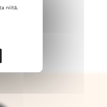
a niitä.