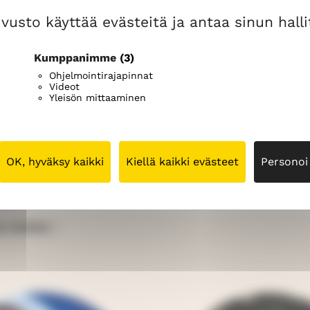
vusto käyttää evästeitä ja antaa sinun hallit
Kumppanimme
(3)
Ohjelmointirajapinnat
Videot
Yleisön mittaaminen
OK, hyväksy kaikki
Kiellä kaikki evästeet
Personoi
O KAIKKI